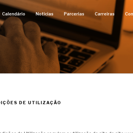
Calendário
Notícias
Parcerias
Carreiras
Con
 TOTAL
IÇÕES DE UTILIZAÇÃO