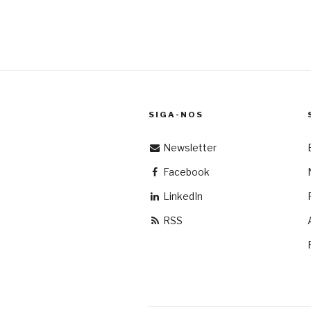
SIGA-NOS
Newsletter
Facebook
LinkedIn
RSS