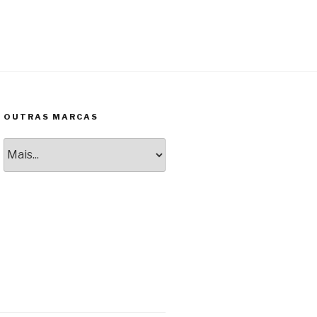
OUTRAS MARCAS